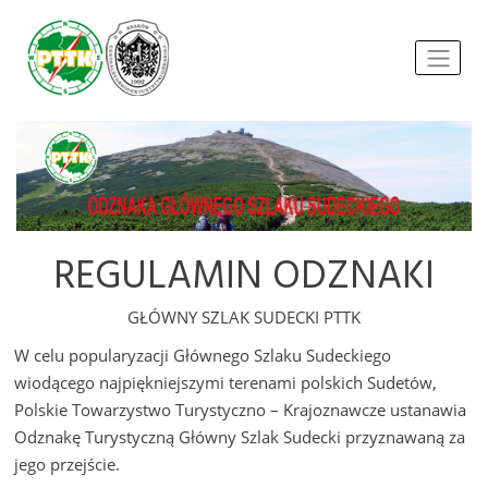
REGULAMIN ODZNAKI
GŁÓWNY SZLAK SUDECKI PTTK
W celu popularyzacji Głównego Szlaku Sudeckiego
wiodącego najpiękniejszymi terenami polskich Sudetów,
Polskie Towarzystwo Turystyczno – Krajoznawcze ustanawia
Odznakę Turystyczną Główny Szlak Sudecki przyznawaną za
jego przejście.