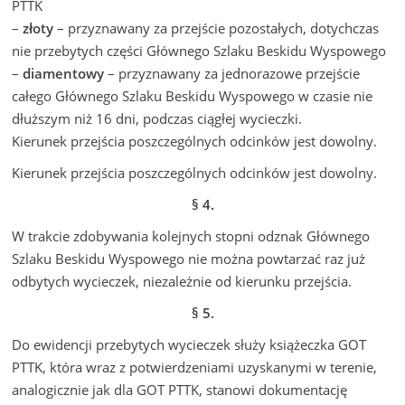
PTTK
–
złoty
– przyznawany za przejście pozostałych, dotychczas
nie przebytych części Głównego Szlaku Beskidu Wyspowego
–
diamentowy
– przyznawany za jednorazowe przejście
całego Głównego Szlaku Beskidu Wyspowego w czasie nie
dłuższym niż 16 dni, podczas ciągłej wycieczki.
Kierunek przejścia poszczególnych odcinków jest dowolny.
Kierunek przejścia poszczególnych odcinków jest dowolny.
§ 4.
W trakcie zdobywania kolejnych stopni odznak Głównego
Szlaku Beskidu Wyspowego nie można powtarzać raz już
odbytych wycieczek, niezależnie od kierunku przejścia.
§ 5.
Do ewidencji przebytych wycieczek służy książeczka GOT
PTTK, która wraz z potwierdzeniami uzyskanymi w terenie,
analogicznie jak dla GOT PTTK, stanowi dokumentację