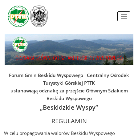
Forum Gmin Beskidu Wyspowego i Centralny Ośrodek
Turystyki Górskiej PTTK
ustanawiają odznakę za przejście Głównym Szlakiem
Beskidu Wyspowego
„Beskidzkie Wyspy”
REGULAMIN
W celu propagowania walorów Beskidu Wyspowego