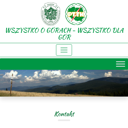
WSZYSTKO O GÓRACH - WSZYSTKO DLA
GÓR
Kontakt