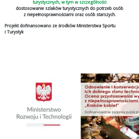
turystycznych, w tym w szczególności
dostosowanie szlaków turystycznych do potrzeb osób
z niepełnosprawnościami oraz osób starszych.
Projekt dofinansowano ze środków
Ministerstwa Sportu
i Turystyk