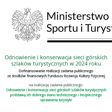
Odnowienie i konserwacja sieci górskich
szlaków turystycznych w 2024 roku
Dofinansowanie realizacji zadania publicznego
ze środków finansowych Funduszu Rozwoju Kultury Fizycznej
na realizację zadania publicznego:
Odnowienie i konserwacja sieci górskich szlaków turystycznych
podstawą ich dobrego stanu technicznego i bezpiecznego
uprawiania turystyki