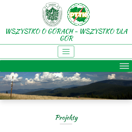
WSZYSTKO O GÓRACH - WSZYSTKO DLA
GÓR
Projekty