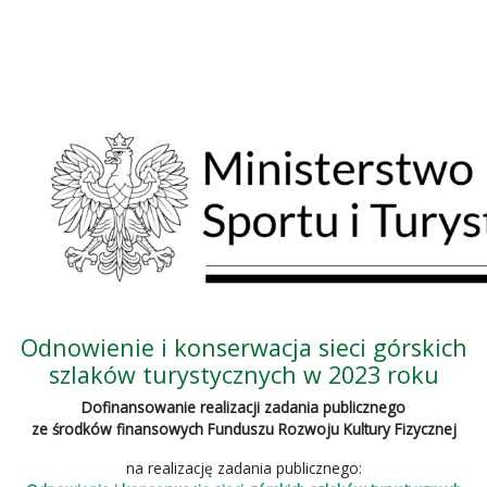
Odnowienie i konserwacja sieci górskich
szlaków turystycznych w 2023 roku
Dofinansowanie realizacji zadania publicznego
ze środków finansowych Funduszu Rozwoju Kultury Fizycznej
na realizację zadania publicznego: