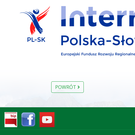
POWRÓT