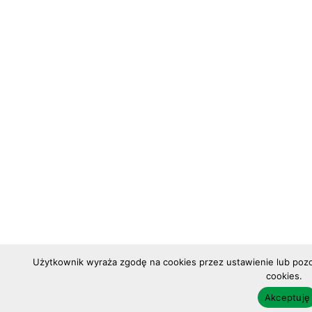
Użytkownik wyraża zgodę na cookies przez ustawienie lub pozos
cookies.
Akceptuję