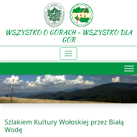
WSZYSTKO O GÓRACH - WSZYSTKO DLA
GÓR
Szlakiem Kultury Wołoskiej przez Białą
Wodę