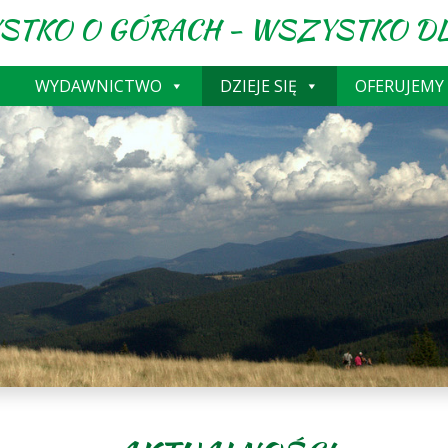
STKO O GÓRACH - WSZYSTKO DL
WYDAWNICTWO
DZIEJE SIĘ
OFERUJEMY