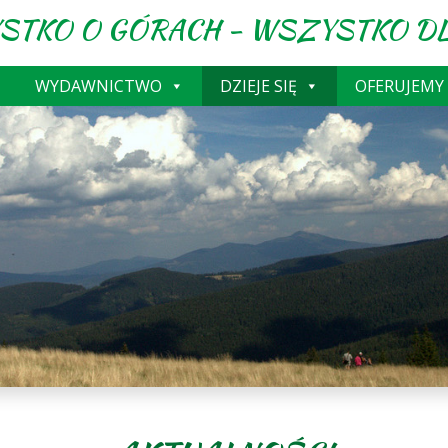
STKO O GÓRACH - WSZYSTKO DL
WYDAWNICTWO
DZIEJE SIĘ
OFERUJEMY